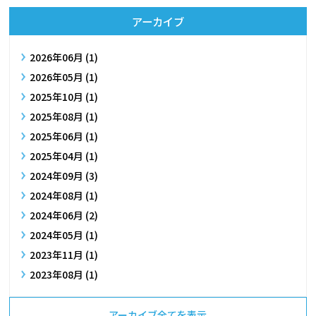
アーカイブ
2026年06月 (1)
2026年05月 (1)
2025年10月 (1)
2025年08月 (1)
2025年06月 (1)
2025年04月 (1)
2024年09月 (3)
2024年08月 (1)
2024年06月 (2)
2024年05月 (1)
2023年11月 (1)
2023年08月 (1)
アーカイブ全てを表示