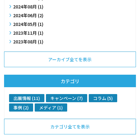
2024年08月 (1)
2024年06月 (2)
2024年05月 (1)
2023年11月 (1)
2023年08月 (1)
アーカイブ全てを表示
カテゴリ
出展情報 (11)
キャンペーン (7)
コラム (5)
事例 (2)
メディア (1)
カテゴリ全てを表示