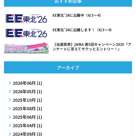
おすすめ記事
EE東北’26に出展中（6/3～4）
EE東北’26に出展します！（6/3～4）
【当選発表】jWBA 第5回キャンペーン2025『ア
ンケートに答えてサクッとエントリー！』
アーカイブ
2026年06月 (1)
2026年05月 (1)
2025年10月 (1)
2025年08月 (1)
2025年06月 (1)
2025年04月 (1)
2024年09月 (3)