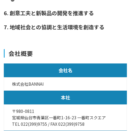
創意工夫と新製品の開発を推進する
地域社会との協調と生活環境を創造する
会社概要
会社名
株式会社BANNAI
本社
〒980-0811
宮城県仙台市青葉区一番町1-16-23 一番町スクエア
TEL
022(399)9755
/ FAX 022(399)9758