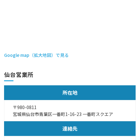
Google map（拡大地図）で見る
仙台営業所
所在地
〒980-0811
宮城県仙台市青葉区一番町1-16-23 一番町スクエア
連絡先