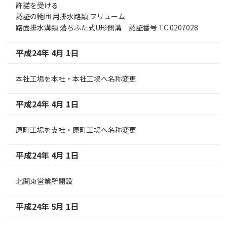
許諾を受ける
認証の範囲 用排水路類 フリューム
路面排水溝類 落ちふた式U形側溝 認証番号 TC 0207028
平成24年 4月 1日
本社工場を本社・本社工場へ名称変更
平成24年 4月 1日
原町工場を支社・原町工場へ名称変更
平成24年 4月 1日
北関東営業所開設
平成24年 5月 1日