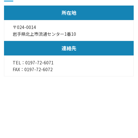
所在地
〒024-0014
岩手県北上市流通センター1番10
連絡先
TEL：
0197-72-6071
FAX：0197-72-6072