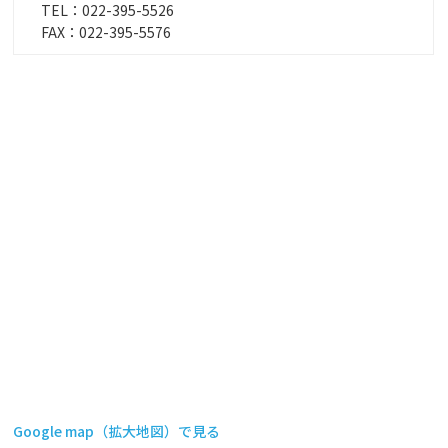
TEL：
022-395-5526
FAX：022-395-5576
Google map（拡大地図）で見る