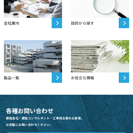
会社案内
目的から探す
製品一覧
お役立ち情報
各種お問い合わせ
建設会社・建設コンサルタント・工事発注者のお客様。
お気軽にお問い合わせください。