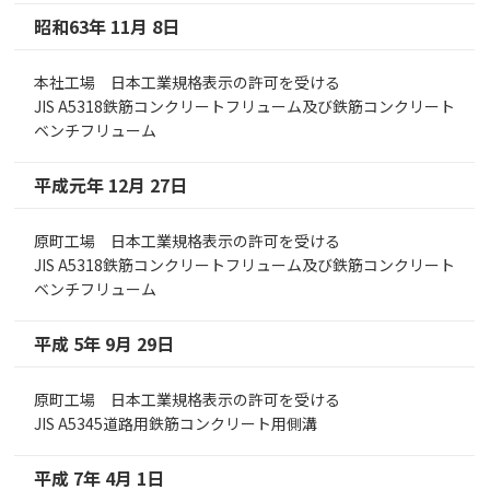
昭和63年 11月 8日
本社工場 日本工業規格表示の許可を受ける
JIS A5318鉄筋コンクリートフリューム及び鉄筋コンクリート
ベンチフリューム
平成元年 12月 27日
原町工場 日本工業規格表示の許可を受ける
JIS A5318鉄筋コンクリートフリューム及び鉄筋コンクリート
ベンチフリューム
平成 5年 9月 29日
原町工場 日本工業規格表示の許可を受ける
JIS A5345道路用鉄筋コンクリート用側溝
平成 7年 4月 1日