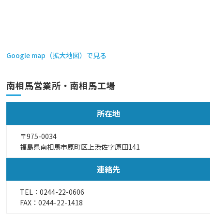
Google map（拡大地図）で見る
南相馬営業所・南相馬工場
所在地
〒975-0034
福島県南相馬市原町区上渋佐字原田141
連絡先
TEL：
0244-22-0606
FAX：0244-22-1418