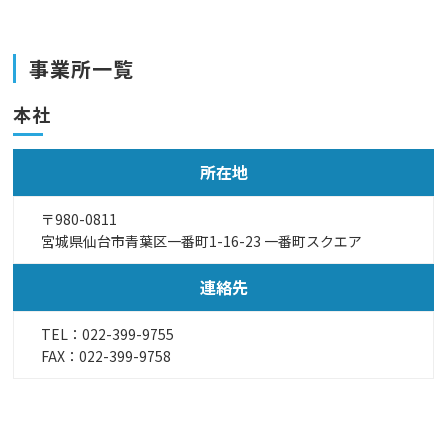
事業所一覧
本社
所在地
〒980-0811
宮城県仙台市青葉区一番町1-16-23 一番町スクエア
連絡先
TEL：
022-399-9755
FAX：022-399-9758