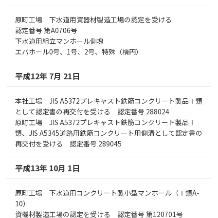
原町工場 下水道用資器材製造工場の認定を受ける
認定番号 第A0706号
下水道用組立マンホール側塊
エバホール0号、1号、2号、特殊（楕円）
平成12年 7月 21日
本社工場 JIS A5372プレキャスト鉄筋コンクリート製品Ⅰ類
として認定書の再交付を受ける 認定番号 288024
原町工場 JIS A5372プレキャスト鉄筋コンクリート製品Ⅰ
類、JIS A5345道路用鉄筋コンクリート用側溝として認定書の
再交付を受ける 認定番号 289045
平成13年 10月 1日
原町工場 下水道用コンクリート製小型マンホール（Ⅰ類A-
10）
資機材製造工場の認定を受ける 認定番号 第120701号