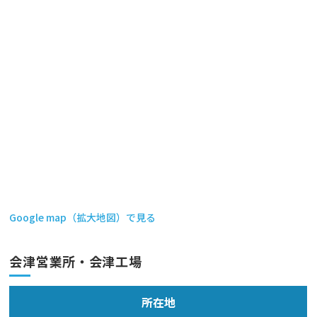
Google map（拡大地図）で見る
会津営業所・会津工場
所在地