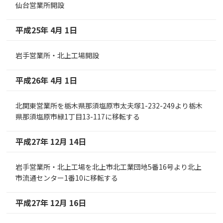
仙台営業所開設
平成25年 4月 1日
岩手営業所・北上工場開設
平成26年 4月 1日
北関東営業所を栃木県那須塩原市太夫塚1-232-249より栃木
県那須塩原市緑1丁目13-117に移転する
平成27年 12月 14日
岩手営業所・北上工場を北上市北工業団地5番16号より北上
市流通センター1番10に移転する
平成27年 12月 16日