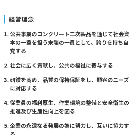
経営理念
公共事業のコンクリート二次製品を通じて社会資
本の一翼を担う末端の一員として、誇りを持ち自
覚する
社会に広く貢献し、公共の福祉に寄与する
研鑚を高め、品質の保持保証をし、顧客のニーズ
に対応する
従業員の福利厚生、作業環境の整備と安全衛生の
推進及び生産性向上を図る
企業の永遠なる発展の為に努力し、互いに協力す
る