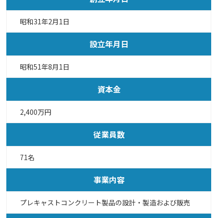
昭和31年2月1日
設立年月日
昭和51年8月1日
資本金
2,400万円
従業員数
71名
事業内容
プレキャストコンクリート製品の設計・製造および販売