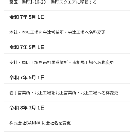
葉区一番町1-16-23 一番町スクエアに移転する
令和 7年 5月 1日
本社・本社工場を会津営業所・会津工場へ名称変更
令和 7年 5月 1日
支社・原町工場を南相馬営業所・南相馬工場へ名称変更
令和 7年 5月 1日
岩手営業所・北上工場を北上営業所・北上工場へ名称変更
令和 8年 7月 1日
株式会社BANNAIに会社名を変更