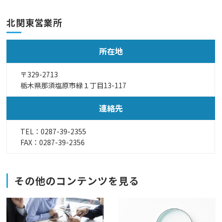
北関東営業所
所在地
〒329-2713
栃木県那須塩原市緑１丁目13-117
連絡先
TEL：
0287-39-2355
FAX：0287-39-2356
その他のコンテンツを見る